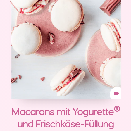
®
Macarons mit Yogurette
und Frischkäse-Füllung