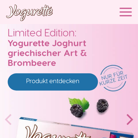
Limited Edition:
Yogurette Joghurt
griechischer Art &
Brombeere
Produkt entdecken