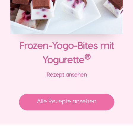
Frozen-Yogo-Bites mit
®
Yogurette
Rezept ansehen
Alle Rezepte ansehen