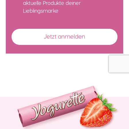
aktuelle Produkte deiner
Lieblingsmarke
Jetzt anmelden