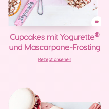
®
Cupcakes mit Yogurette
und Mascarpone-Frosting
Rezept ansehen