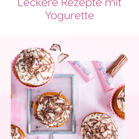
Leckere Rezepte mit
Yogurette