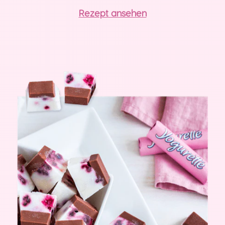
Rezept ansehen