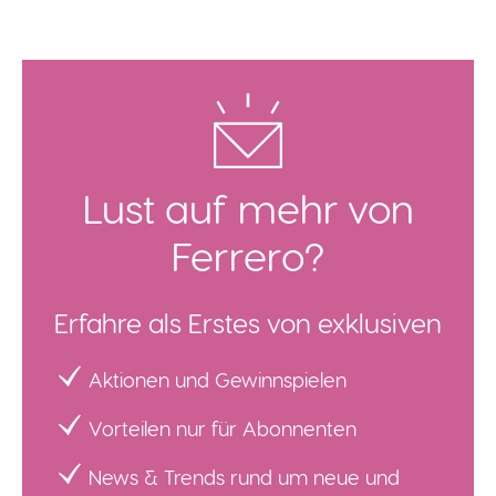
Lust auf mehr von
Ferrero?
Erfahre als Erstes von exklusiven
Aktionen und Gewinnspielen
Vorteilen nur für Abonnenten
News & Trends rund um neue und