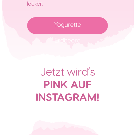
lecker.
Yogurette
Erdbeere
Jetzt wird´s
PINK AUF
INSTAGRAM!