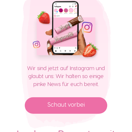
Wir sind jetzt auf Instagram und
glaubt uns: Wir halten so einige
pinke News für euch bereit.
Schaut vorbei