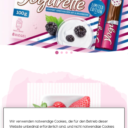
Wir verwenden notwendige Cookies, die für den Betrieb dieser
Website unbedingt erforderlich sind, und nicht notwendige Cookies