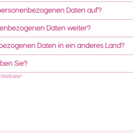
e personenbezogenen Daten auf?
onenbezogenen Daten weiter?
enbezogenen Daten in ein anderes Land?
ben Sie?
 Website!