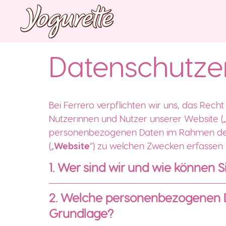
Datenschutze
Bei Ferrero verpflichten wir uns, das Rec
Nutzerinnen und Nutzer unserer Website („
personenbezogenen Daten im Rahmen der N
(„
Website
“) zu welchen Zwecken erfassen 
1. Wer sind wir und wie können S
2. Welche personenbezogenen D
Grundlage?