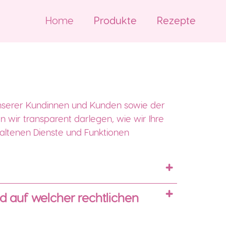
Home
Produkte
Rezepte
 unserer Kundinnen und Kunden sowie der
 wir transparent darlegen, wie wir Ihre
altenen Dienste und Funktionen
 auf welcher rechtlichen