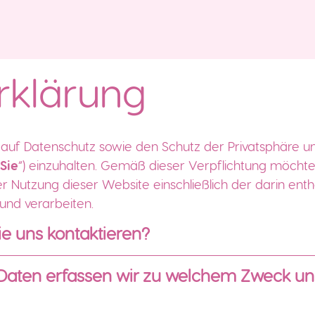
rklärung
ht auf Datenschutz sowie den Schutz der Privatsphäre
Sie
“) einzuhalten. Gemäß dieser Verpflichtung möchten
utzung dieser Website einschließlich der darin enth
und verarbeiten.
ie uns kontaktieren?
aten erfassen wir zu welchem Zweck und