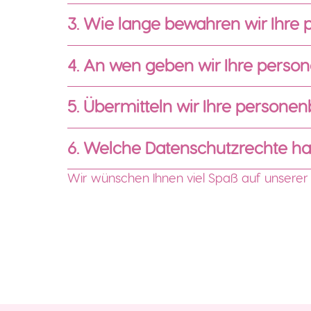
3. Wie lange bewahren wir Ihr
4. An wen geben wir Ihre pers
5. Übermitteln wir Ihre person
6. Welche Datenschutzrechte ha
Wir wünschen Ihnen viel Spaß auf unserer