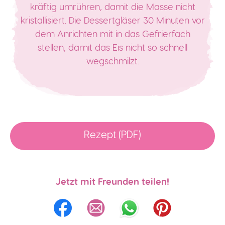
kräftig umrühren, damit die Masse nicht
kristallisiert. Die Dessertgläser 30 Minuten vor
dem Anrichten mit in das Gefrierfach
stellen, damit das Eis nicht so schnell
wegschmilzt.
Rezept (PDF)
Jetzt mit Freunden teilen!