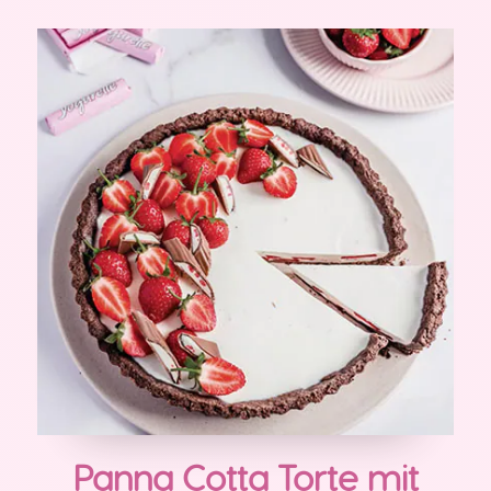
Panna Cotta Torte mit