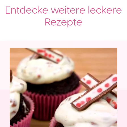
Entdecke weitere leckere
Rezepte