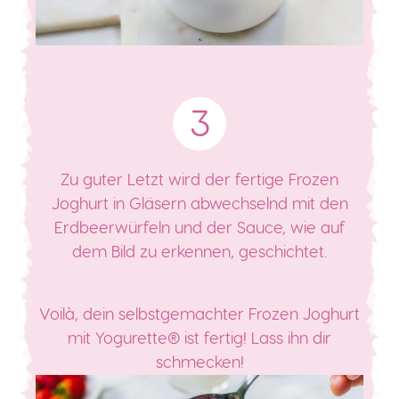
Zu guter Letzt wird der fertige Frozen
Joghurt in Gläsern abwechselnd mit den
Erdbeerwürfeln und der Sauce, wie auf
dem Bild zu erkennen, geschichtet.
Voilà, dein selbstgemachter Frozen Joghurt
mit Yogurette® ist fertig! Lass ihn dir
schmecken!