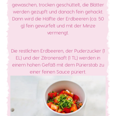
gewaschen, trocken geschüttelt, die Blätter
werden gezupft und danach fein gehackt.
Dann wird die Hälfte der Erdbeeren (ca. 50
g) fein gewürfelt und mit der Minze
vermengt.
Die restlichen Erdbeeren, der Puderzucker (1
EL) und der Zitronensaft (1 TL) werden in
einem hohen Gefäß mit dem Pürierstab zu
einer feinen Sauce püriert.