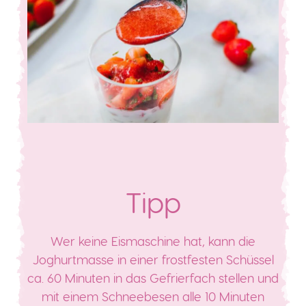
Tipp
Wer keine Eismaschine hat, kann die
Joghurtmasse in einer frostfesten Schüssel
ca. 60 Minuten in das Gefrierfach stellen und
mit einem Schneebesen alle 10 Minuten