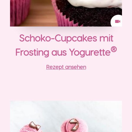
Schoko-Cupcakes mit
®
Frosting aus Yogurette
Rezept ansehen