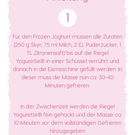
Für den Frozen Joghurt müssen alle Zutaten
(250 g Skyr, 75 ml Milch, 2 EL Puderzucker, 1
TL Zitronensaft) bis auf die Riegel
Yogurette® in einer Schüssel verrührt und
danach in die Eismaschine gefüllt werden. In
dieser muss die Masse nun ca. 30-40
Minuten gefrieren.
In der Zwischenzeit werden die Riegel
Yogurette® fein gehackt und der Masse ca.
10 Minuten vor dem vollständigen Gefrieren
hinzugegeben