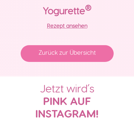
®
Yogurette
Rezept ansehen
Zurück zur Übersicht
Jetzt wird´s
PINK AUF
INSTAGRAM!