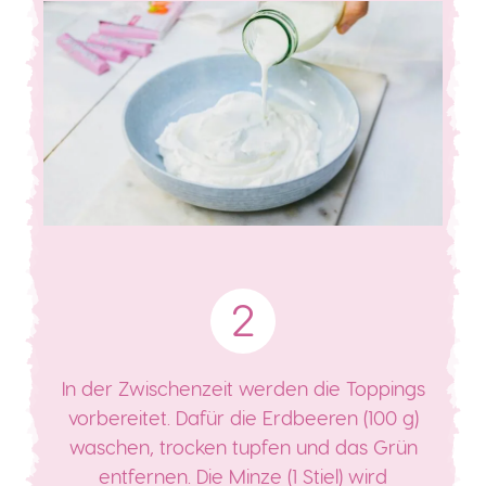
In der Zwischenzeit werden die Toppings
vorbereitet. Dafür die Erdbeeren (100 g)
waschen, trocken tupfen und das Grün
entfernen. Die Minze (1 Stiel) wird