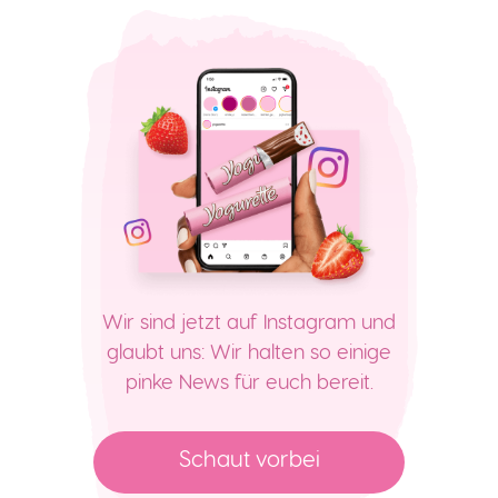
Wir sind jetzt auf Instagram und
glaubt uns: Wir halten so einige
pinke News für euch bereit.
Schaut vorbei