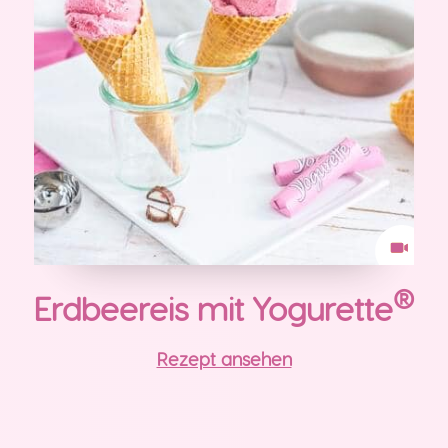
®
Erdbeereis mit Yogurette
Rezept ansehen