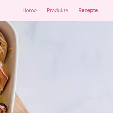
Home
Produkte
Rezepte