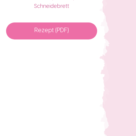
Schneidebrett
Rezept (PDF)