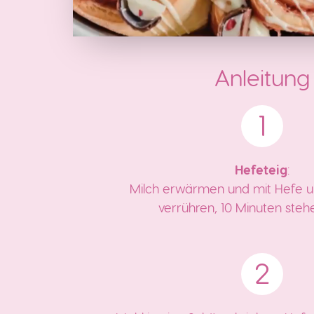
Anleitung
Hefeteig
:
Milch erwärmen und mit Hefe u
verrühren, 10 Minuten stehe