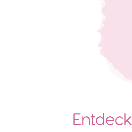
Entdeck