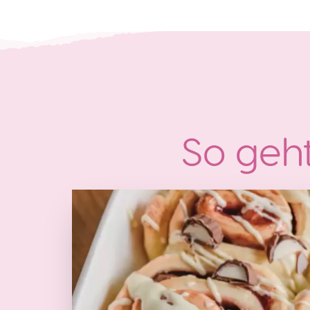
So geht