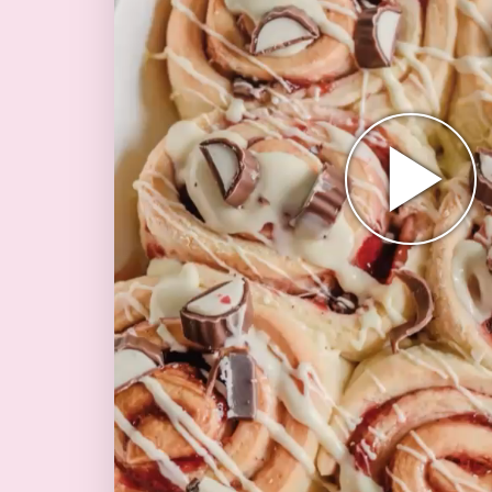
Abspielen