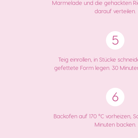
Marmelade und die gehackten Ri
darauf verteilen.
Teig einrollen, in Stücke schnei
gefettete Form legen. 30 Minute
Backofen auf 170 °C vorheizen, 
Minuten backen.